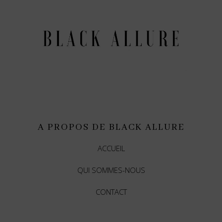
A PROPOS DE BLACK ALLURE
ACCUEIL
QUI SOMMES-NOUS
CONTACT