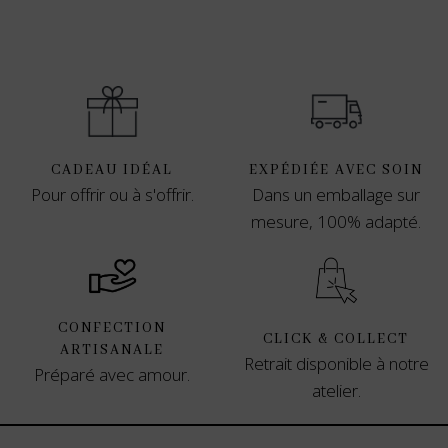
CADEAU IDÉAL
EXPÉDIÉE AVEC SOIN
Pour offrir ou à s'offrir.
Dans un emballage sur
mesure, 100% adapté.
CONFECTION
CLICK & COLLECT
ARTISANALE
Retrait disponible à notre
Préparé avec amour.
atelier.