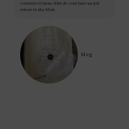
contente et émue, hâte de vous faire un joli
retour in sha Allah
Meg