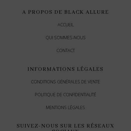
A PROPOS DE BLACK ALLURE
ACCUEIL
QUI SOMMES-NOUS
CONTACT
INFORMATIONS LÉGALES
CONDITIONS GÉNÉRALES DE VENTE
POLITIQUE DE CONFIDENTIALITÉ
MENTIONS LÉGALES
SUIVEZ-NOUS SUR LES RÉSEAUX