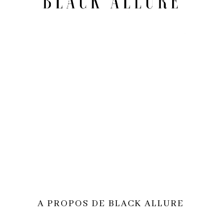
A PROPOS DE BLACK ALLURE