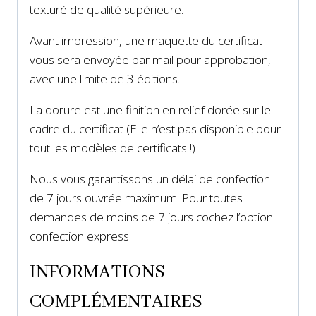
texturé de qualité supérieure.
Avant impression, une maquette du certificat
vous sera envoyée par mail pour approbation,
avec une limite de 3 éditions.
La dorure est une finition en relief dorée sur le
cadre du certificat (Elle n’est pas disponible pour
tout les modèles de certificats !)
Nous vous garantissons un délai de confection
de 7 jours ouvrée maximum. Pour toutes
demandes de moins de 7 jours cochez l’option
confection express.
INFORMATIONS
COMPLÉMENTAIRES