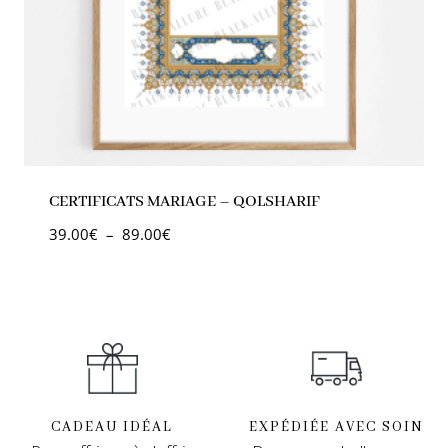
CERTIFICATS MARIAGE – QOLSHARIF
39.00
€
–
89.00
€
CADEAU IDÉAL
EXPÉDIÉE AVEC SOIN