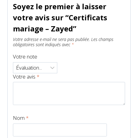
Soyez le premier à laisser
votre avis sur “Certificats
mariage – Zayed”
Votre adresse e-mail ne sera pas publiée.
Les champs
obligatoires sont indiqués avec
*
Votre note
Votre avis
*
Nom
*