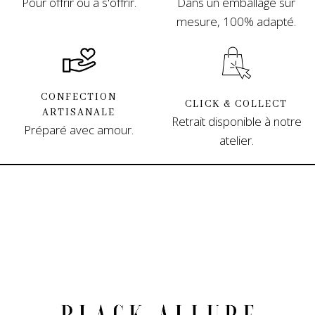
Pour offrir ou à s'offrir.
Dans un emballage sur
mesure, 100% adapté.
CONFECTION
CLICK & COLLECT
ARTISANALE
Retrait disponible à notre
Préparé avec amour.
atelier.