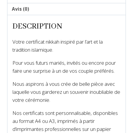
Avis (0)
DESCRIPTION
Votre certificat nikkah inspiré par l’art et la
tradition islamique.
Pour vous futurs mariés, invités ou encore pour
faire une surprise à un de vos couple préférés.
Nous aspirons à vous crée de belle pièce avec
laquelle vous garderez un souvenir
inoubliable de
votre cérémonie.
Nos certificats sont personnalisable, disponibles
au format A4 ou A3, imprimés à partir
d’imprimantes professionnelles sur un papier