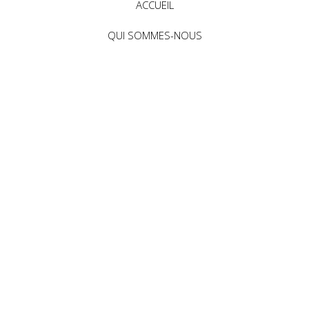
ACCUEIL
QUI SOMMES-NOUS
CONTACT