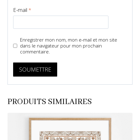
E-mail
*
Enregistrer mon nom, mon e-mail et mon site
dans le navigateur pour mon prochain
commentaire.
PRODUITS SIMILAIRES